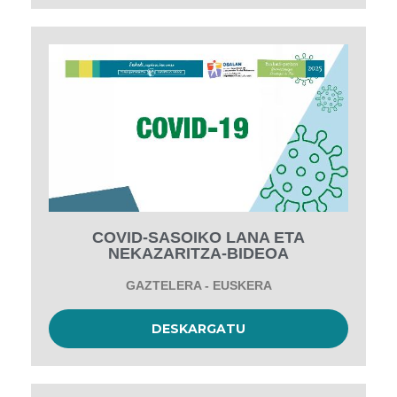
COVID-SASOIKO LANA ETA
NEKAZARITZA-BIDEOA
GAZTELERA - EUSKERA
DESKARGATU