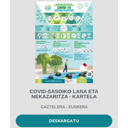
COVID-SASOIKO LANA ETA
NEKAZARITZA - KARTELA
GAZTELERA - EUSKERA
DESKARGATU