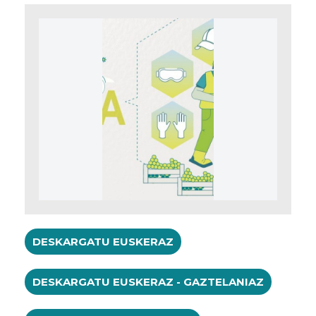
DESKARGATU EUSKERAZ
DESKARGATU EUSKERAZ - GAZTELANIAZ