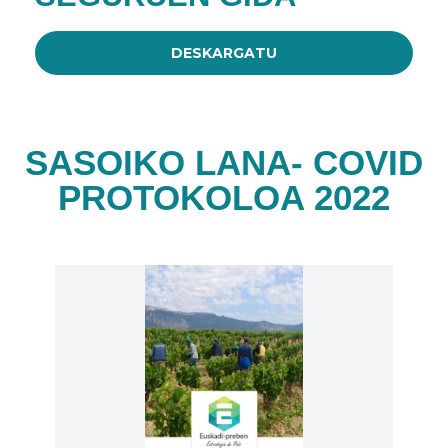
DESKARGATU
SASOIKO LANA- COVID
PROTOKOLOA 2022