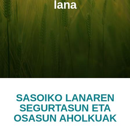
lana
SASOIKO LANAREN
SEGURTASUN ETA
OSASUN AHOLKUAK