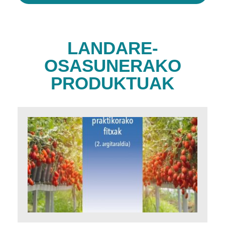
LANDARE-
OSASUNERAKO
PRODUKTUAK