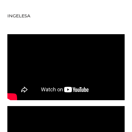
INGELESA