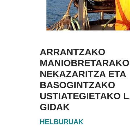
ARRANTZAKO
MANIOBRETARAKO
NEKAZARITZA ETA
BASOGINTZAKO
USTIATEGIETAKO 
GIDAK
HELBURUAK