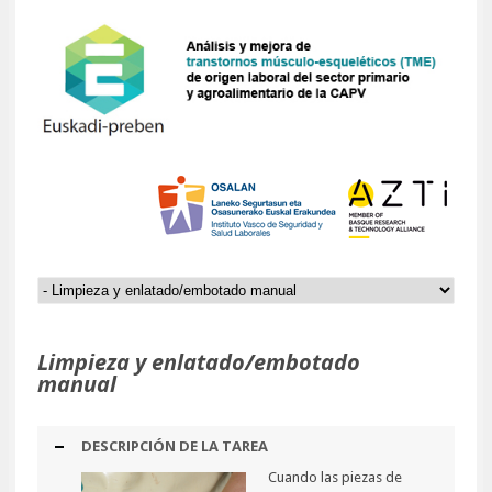
Limpieza y enlatado/embotado
manual
DESCRIPCIÓN DE LA TAREA
Cuando las piezas de