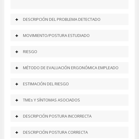
DESCRIPCIÓN DEL PROBLEMA DETECTADO
MOVIMIENTO/POSTURA ESTUDIADO
RIESGO
MÉTODO DE EVALUACIÓN ERGONÓMICA EMPLEADO
ESTIMACIÓN DEL RIESGO
TMEs Y SÍNTOMAS ASOCIADOS
DESCRIPCIÓN POSTURA INCORRECTA
DESCRIPCIÓN POSTURA CORRECTA