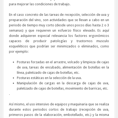
para mejorar las condiciones de trabajo.
En el caso concreto de las tareas de recepción, selección de uva y
preparación del vino, son actividades que se llevan a cabo en un
periodo de tiempo muy corto (desde unos pocos días hasta 2 o 3
semanas) y que requieren un esfuerzo físico elevado. Es aquí
donde adquieren especial relevancia los factores ergonómicos
capaces de producir patologías y trastornos musculo
esqueléticos que podrían ser minimizados o eliminados, como
por ejemplo:
Posturas forzadas en el arrastre, volcado y limpieza de cajas
de uva, tareas de encubado, alimentación de botellas en la
línea, paletizado de cajas de botellas, etc.
Posturas estáticas en la selección de la uva.
Manipulación de cargas en la descarga de cajas de uva,
paletizado de cajas de botellas, movimiento de barricas, etc.
.
Así mismo, el uso intensivo de equipos y maquinaria que se realiza
durante estos periodos cortos de trabajo (recepción de uva,
primeros pasos de la elaboración, embotellado, etc.) y la misma