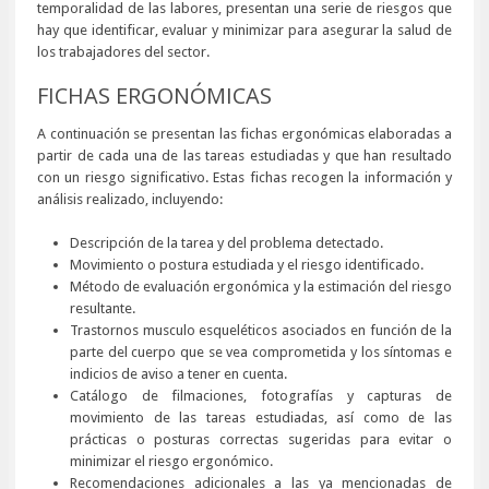
temporalidad de las labores, presentan una serie de riesgos que
hay que identificar, evaluar y minimizar para asegurar la salud de
los trabajadores del sector.
FICHAS ERGONÓMICAS
A continuación se presentan las fichas ergonómicas elaboradas a
partir de cada una de las tareas estudiadas y que han resultado
con un riesgo significativo. Estas fichas recogen la información y
análisis realizado, incluyendo:
Descripción de la tarea y del problema detectado.
Movimiento o postura estudiada y el riesgo identificado.
Método de evaluación ergonómica y la estimación del riesgo
resultante.
Trastornos musculo esqueléticos asociados en función de la
parte del cuerpo que se vea comprometida y los síntomas e
indicios de aviso a tener en cuenta.
Catálogo de filmaciones, fotografías y capturas de
movimiento de las tareas estudiadas, así como de las
prácticas o posturas correctas sugeridas para evitar o
minimizar el riesgo ergonómico.
Recomendaciones adicionales a las ya mencionadas de