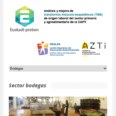
Sector bodegas