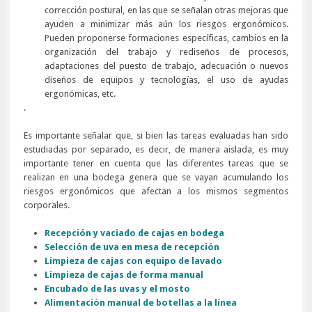
corrección postural, en las que se señalan otras mejoras que
ayuden a minimizar más aún los riesgos ergonómicos.
Pueden proponerse formaciones específicas, cambios en la
organización del trabajo y rediseños de procesos,
adaptaciones del puesto de trabajo, adecuación o nuevos
diseños de equipos y tecnologías, el uso de ayudas
ergonómicas, etc.
.
Es importante señalar que, si bien las tareas evaluadas han sido
estudiadas por separado, es decir, de manera aislada, es muy
importante tener en cuenta que las diferentes tareas que se
realizan en una bodega genera que se vayan acumulando los
riesgos ergonómicos que afectan a los mismos segmentos
corporales.
Recepción y vaciado de cajas en bodega
Selección de uva en mesa de recepción
Limpieza de cajas con equipo de lavado
Limpieza de cajas de forma manual
Encubado de las uvas y el mosto
Alimentación manual de botellas a la línea