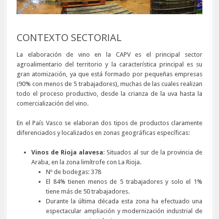
CONTEXTO SECTORIAL
La elaboración de vino en la CAPV es el principal sector
agroalimentario del territorio y la característica principal es su
gran atomización, ya que está formado por pequeñas empresas
(90% con menos de 5 trabajadores), muchas de las cuales realizan
todo el proceso productivo, desde la crianza de la uva hasta la
comercialización del vino.
En el País Vasco se elaboran dos tipos de productos claramente
diferenciados y localizados en zonas geográficas específicas:
Vinos de Rioja alavesa
: Situados al sur de la provincia de
Araba, en la zona limítrofe con La Rioja.
Nº de bodegas: 378
El 84% tienen menos de 5 trabajadores y solo el 1%
tiene más de 50 trabajadores.
Durante la última década esta zona ha efectuado una
espectacular ampliación y modernización industrial de