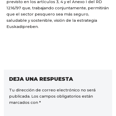
previsto en los artículos 3, 4 y el Anexo I del RD
1216/97 que, trabajando conjuntamente, permitirán
que el sector pesquero sea más seguro,
saludable y sostenible, visión de la estrategia
Euskadipreben.
DEJA UNA RESPUESTA
Tu dirección de correo electrónico no será
publicada.
Los campos obligatorios están
marcados con
*