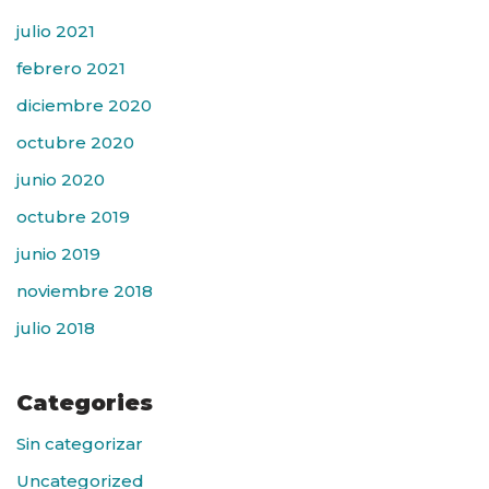
julio 2021
febrero 2021
diciembre 2020
octubre 2020
junio 2020
octubre 2019
junio 2019
noviembre 2018
julio 2018
Categories
Sin categorizar
Uncategorized