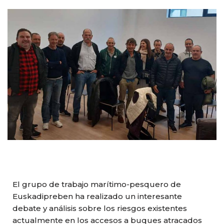
El grupo de trabajo marítimo-pesquero de
Euskadipreben ha realizado un interesante
debate y análisis sobre los riesgos existentes
actualmente en los accesos a buques atracados