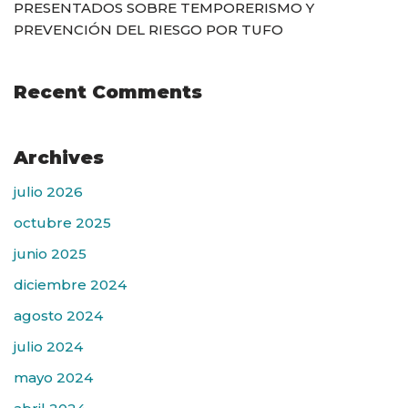
PRESENTADOS SOBRE TEMPORERISMO Y
PREVENCIÓN DEL RIESGO POR TUFO
Recent Comments
Archives
julio 2026
octubre 2025
junio 2025
diciembre 2024
agosto 2024
julio 2024
mayo 2024