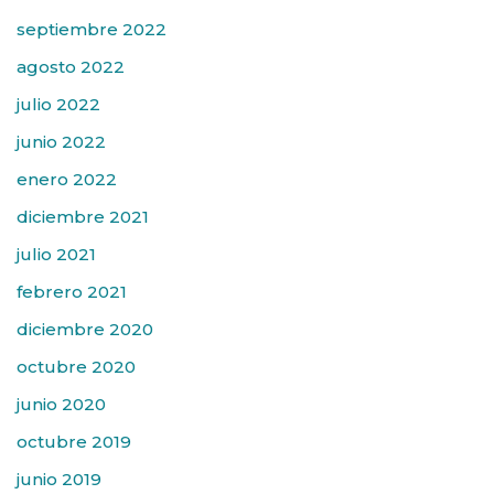
septiembre 2022
agosto 2022
julio 2022
junio 2022
enero 2022
diciembre 2021
julio 2021
febrero 2021
diciembre 2020
octubre 2020
junio 2020
octubre 2019
junio 2019