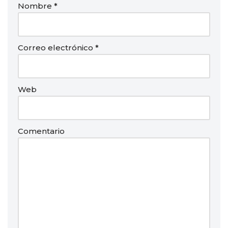
Nombre
*
Correo electrónico
*
Web
Comentario