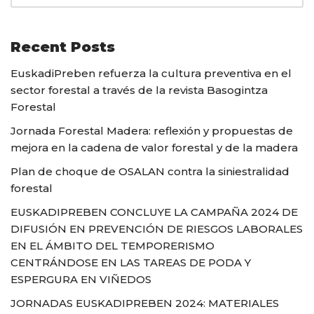
Recent Posts
EuskadiPreben refuerza la cultura preventiva en el
sector forestal a través de la revista Basogintza
Forestal
Jornada Forestal Madera: reflexión y propuestas de
mejora en la cadena de valor forestal y de la madera
Plan de choque de OSALAN contra la siniestralidad
forestal
EUSKADIPREBEN CONCLUYE LA CAMPAÑA 2024 DE
DIFUSIÓN EN PREVENCIÓN DE RIESGOS LABORALES
EN EL ÁMBITO DEL TEMPORERISMO
CENTRÁNDOSE EN LAS TAREAS DE PODA Y
ESPERGURA EN VIÑEDOS
JORNADAS EUSKADIPREBEN 2024: MATERIALES