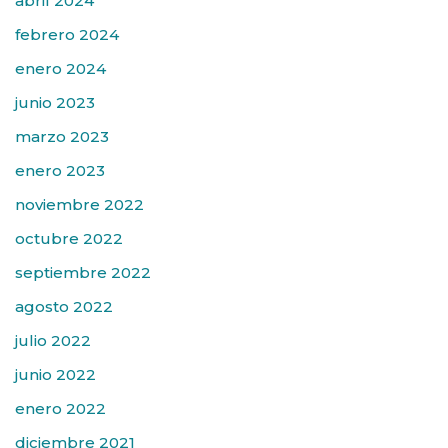
abril 2024
febrero 2024
enero 2024
junio 2023
marzo 2023
enero 2023
noviembre 2022
octubre 2022
septiembre 2022
agosto 2022
julio 2022
junio 2022
enero 2022
diciembre 2021