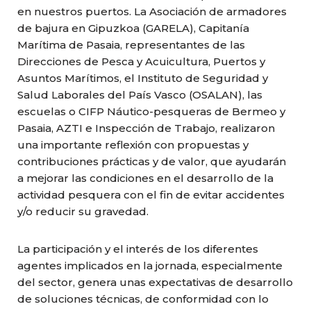
en nuestros puertos. La Asociación de armadores
de bajura en Gipuzkoa (GARELA), Capitanía
Marítima de Pasaia, representantes de las
Direcciones de Pesca y Acuicultura, Puertos y
Asuntos Marítimos, el Instituto de Seguridad y
Salud Laborales del País Vasco (OSALAN), las
escuelas o CIFP Náutico-pesqueras de Bermeo y
Pasaia, AZTI e Inspección de Trabajo, realizaron
una importante reflexión con propuestas y
contribuciones prácticas y de valor, que ayudarán
a mejorar las condiciones en el desarrollo de la
actividad pesquera con el fin de evitar accidentes
y/o reducir su gravedad.
La participación y el interés de los diferentes
agentes implicados en la jornada, especialmente
del sector, genera unas expectativas de desarrollo
de soluciones técnicas, de conformidad con lo