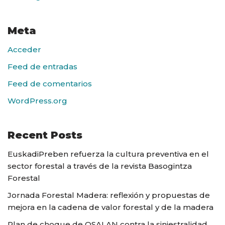
Meta
Acceder
Feed de entradas
Feed de comentarios
WordPress.org
Recent Posts
EuskadiPreben refuerza la cultura preventiva en el
sector forestal a través de la revista Basogintza
Forestal
Jornada Forestal Madera: reflexión y propuestas de
mejora en la cadena de valor forestal y de la madera
Plan de choque de OSALAN contra la siniestralidad