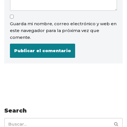
Guarda mi nombre, correo electrónico y web en
este navegador para la próxima vez que
comente.
Search