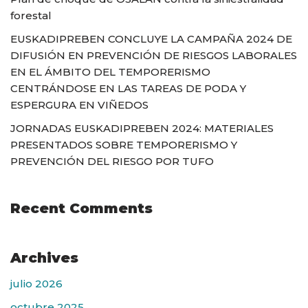
forestal
EUSKADIPREBEN CONCLUYE LA CAMPAÑA 2024 DE
DIFUSIÓN EN PREVENCIÓN DE RIESGOS LABORALES
EN EL ÁMBITO DEL TEMPORERISMO
CENTRÁNDOSE EN LAS TAREAS DE PODA Y
ESPERGURA EN VIÑEDOS
JORNADAS EUSKADIPREBEN 2024: MATERIALES
PRESENTADOS SOBRE TEMPORERISMO Y
PREVENCIÓN DEL RIESGO POR TUFO
Recent Comments
Archives
julio 2026
octubre 2025