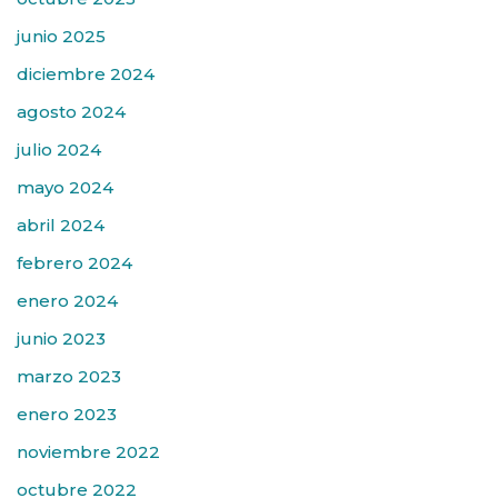
junio 2025
diciembre 2024
agosto 2024
julio 2024
mayo 2024
abril 2024
febrero 2024
enero 2024
junio 2023
marzo 2023
enero 2023
noviembre 2022
octubre 2022