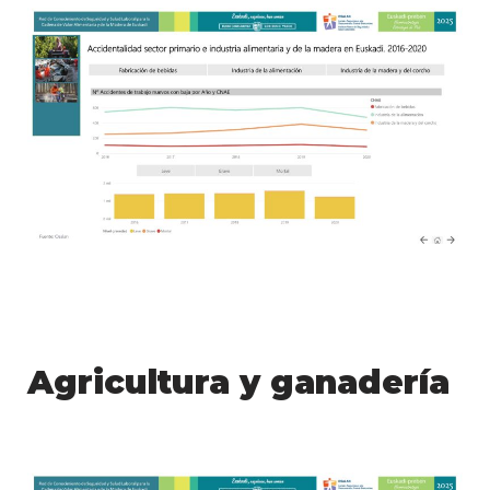
Agricultura y ganadería