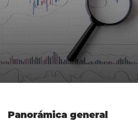
Panorámica general