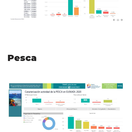
Pesca