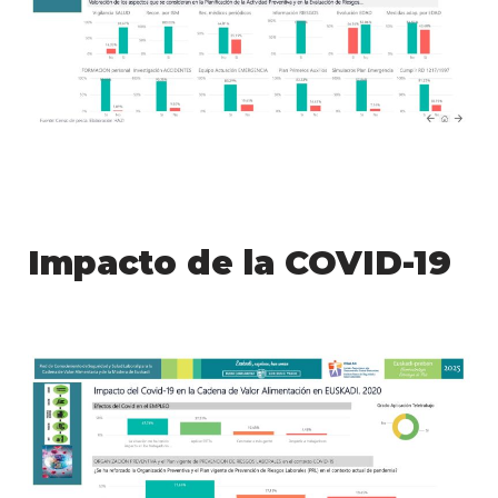
Impacto de la COVID-19