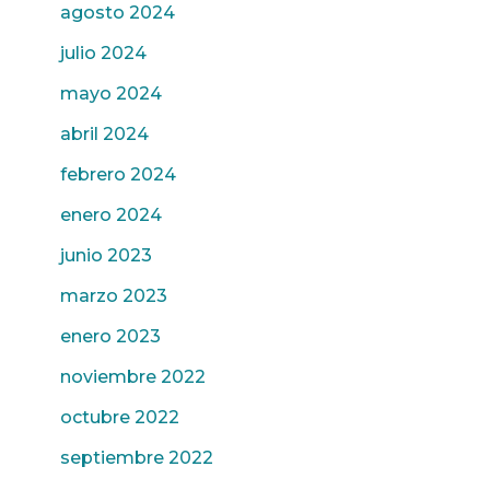
agosto 2024
julio 2024
mayo 2024
abril 2024
febrero 2024
enero 2024
junio 2023
marzo 2023
enero 2023
noviembre 2022
octubre 2022
septiembre 2022