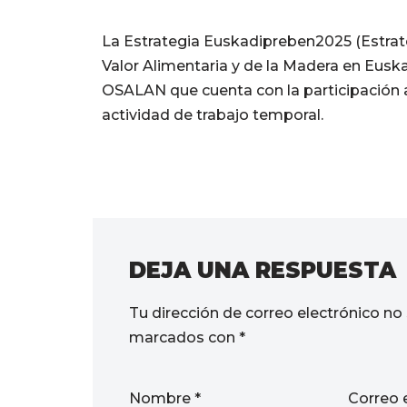
La Estrategia Euskadipreben2025 (Estrate
Valor Alimentaria y de la Madera en Euska
OSALAN que cuenta con la participación ac
actividad de trabajo temporal.
DEJA UNA RESPUESTA
Tu dirección de correo electrónico no 
marcados con
*
Nombre
*
Correo 