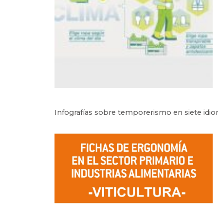
Infografías sobre temporerismo en siete idi