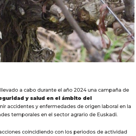
 llevado a cabo durante el año 2024 una campaña de
eguridad y salud en el ámbito del
nir accidentes y enfermedades de origen laboral en la
ades temporales en el sector agrario de Euskadi.
acciones coincidiendo con los periodos de actividad