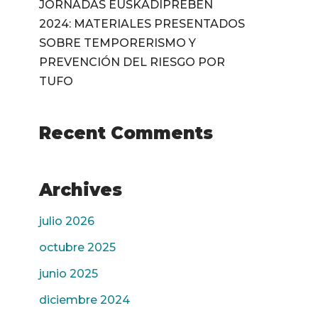
JORNADAS EUSKADIPREBEN
2024: MATERIALES PRESENTADOS
SOBRE TEMPORERISMO Y
PREVENCIÓN DEL RIESGO POR
TUFO
Recent Comments
Archives
julio 2026
octubre 2025
junio 2025
diciembre 2024