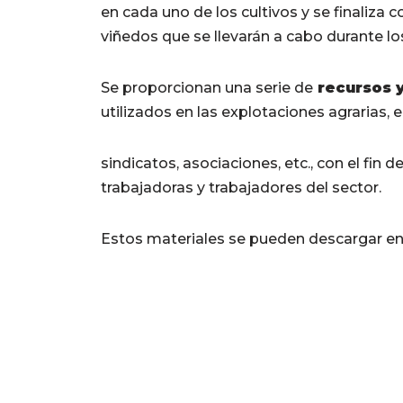
en cada uno de los cultivos y se finaliza c
viñedos que se llevarán a cabo durante los
Se proporcionan una serie de
recursos y
utilizados en las explotaciones agrarias, 
sindicatos, asociaciones, etc., con el fin 
trabajadoras y trabajadores del sector.
Estos materiales se pueden descargar en 