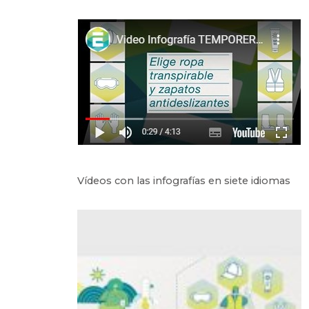
Vídeos con las infografías en siete idiomas