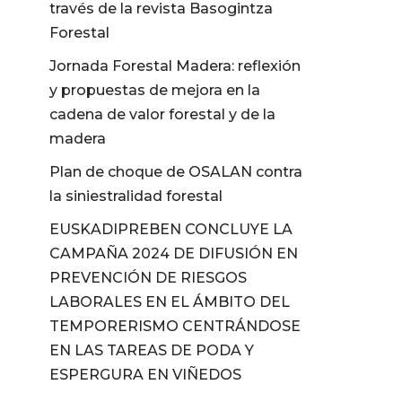
través de la revista Basogintza
Forestal
Jornada Forestal Madera: reflexión
y propuestas de mejora en la
cadena de valor forestal y de la
madera
Plan de choque de OSALAN contra
la siniestralidad forestal
EUSKADIPREBEN CONCLUYE LA
CAMPAÑA 2024 DE DIFUSIÓN EN
PREVENCIÓN DE RIESGOS
LABORALES EN EL ÁMBITO DEL
TEMPORERISMO CENTRÁNDOSE
EN LAS TAREAS DE PODA Y
ESPERGURA EN VIÑEDOS