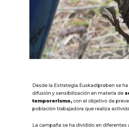
Desde la Estrategia Euskadipreben se ha
difusión y sensibilización en materia de
s
temporerismo,
con el objetivo de preve
población trabajadora que realiza activid
La campaña se ha dividido en diferentes 