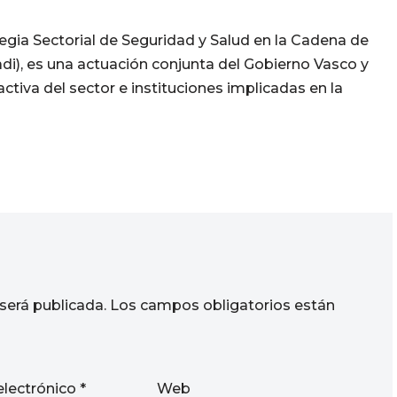
gia Sectorial de Seguridad y Salud en la Cadena de
di), es una actuación conjunta del Gobierno Vasco y
tiva del sector e instituciones implicadas en la
será publicada.
Los campos obligatorios están
electrónico
*
Web