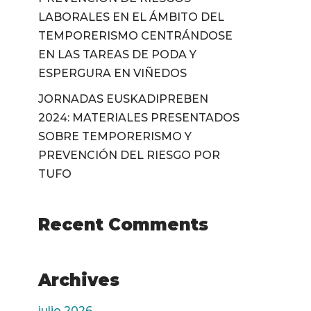
LABORALES EN EL ÁMBITO DEL
TEMPORERISMO CENTRÁNDOSE
EN LAS TAREAS DE PODA Y
ESPERGURA EN VIÑEDOS
JORNADAS EUSKADIPREBEN
2024: MATERIALES PRESENTADOS
SOBRE TEMPORERISMO Y
PREVENCIÓN DEL RIESGO POR
TUFO
Recent Comments
Archives
julio 2026