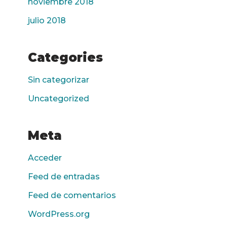
noviembre 2018
julio 2018
Categories
Sin categorizar
Uncategorized
Meta
Acceder
Feed de entradas
Feed de comentarios
WordPress.org