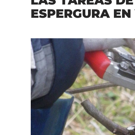
LAS TAREAS DE
ESPERGURA EN