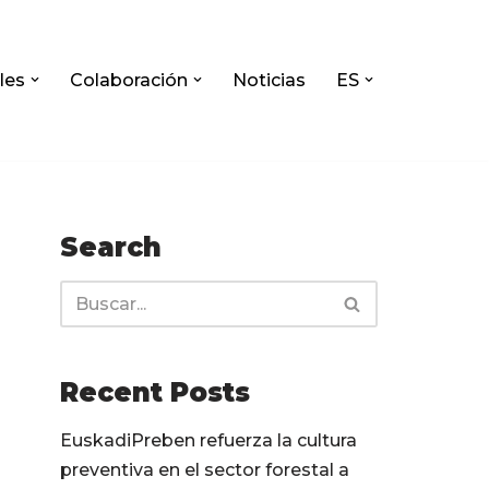
les
Colaboración
Noticias
ES
Search
Recent Posts
EuskadiPreben refuerza la cultura
preventiva en el sector forestal a