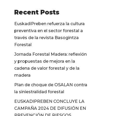
Recent Posts
EuskadiPreben refuerza la cultura
preventiva en el sector forestal a
través de la revista Basogintza
Forestal
Jornada Forestal Madera: reflexión
y propuestas de mejora en la
cadena de valor forestal y de la
madera
Plan de choque de OSALAN contra
la siniestralidad forestal
EUSKADIPREBEN CONCLUYE LA
CAMPAÑA 2024 DE DIFUSIÓN EN
PREVENCIÓN DE RIESGOS