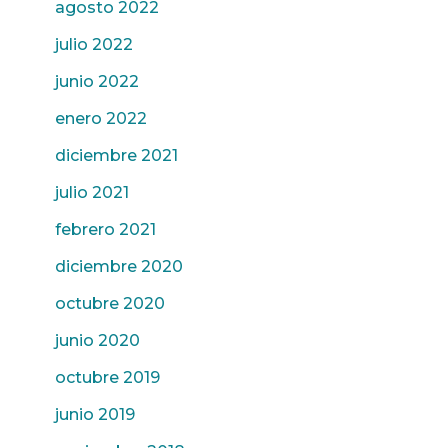
agosto 2022
julio 2022
junio 2022
enero 2022
diciembre 2021
julio 2021
febrero 2021
diciembre 2020
octubre 2020
junio 2020
octubre 2019
junio 2019