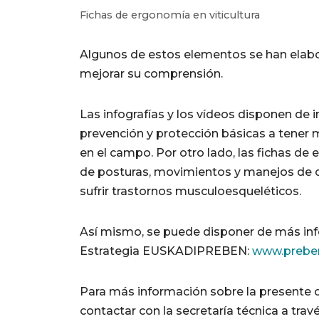
Fichas de ergonomía en viticultura
Algunos de estos elementos se han elabor
mejorar su comprensión.
Las infografías y los vídeos disponen de
prevención y protección básicas a tener 
en el campo. Por otro lado, las fichas d
de posturas, movimientos y manejos de 
sufrir trastornos musculoesqueléticos.
Así mismo, se puede disponer de más info
Estrategia EUSKADIPREBEN:
www.prebe
Para más información sobre la presente c
contactar con la secretaría técnica a trav