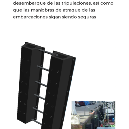
desembarque de las tripulaciones, así como
que las maniobras de atraque de las
embarcaciones sigan siendo seguras