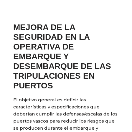
MEJORA DE LA
SEGURIDAD EN LA
OPERATIVA DE
EMBARQUE Y
DESEMBARQUE DE LAS
TRIPULACIONES EN
PUERTOS
El objetivo general es definir las
características y especificaciones que
deberían cumplir las defensas/escalas de los
puertos vascos para reducir los riesgos que
se producen durante el embarque y