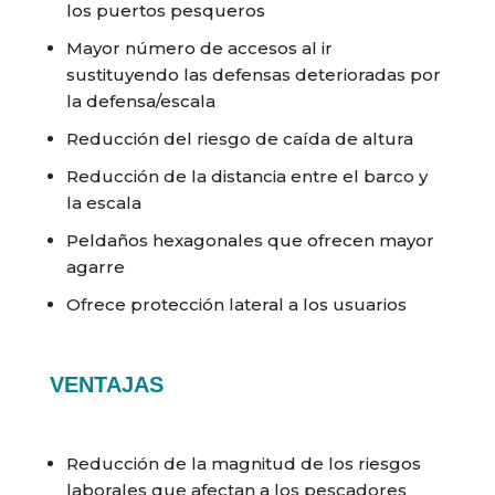
los puertos pesqueros
Mayor número de accesos al ir
sustituyendo las defensas deterioradas por
la defensa/escala
Reducción del riesgo de caída de altura
Reducción de la distancia entre el barco y
la escala
Peldaños hexagonales que ofrecen mayor
agarre
Ofrece protección lateral a los usuarios
VENTAJAS
Reducción de la magnitud de los riesgos
laborales que afectan a los pescadores