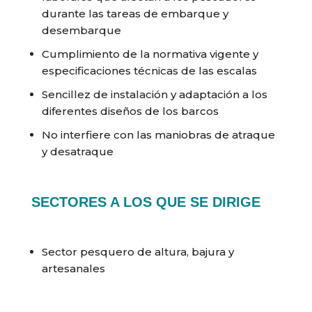
durante las tareas de embarque y
desembarque
Cumplimiento de la normativa vigente y
especificaciones técnicas de las escalas
Sencillez de instalación y adaptación a los
diferentes diseños de los barcos
No interfiere con las maniobras de atraque
y desatraque
SECTORES A LOS QUE SE DIRIGE
Sector pesquero de altura, bajura y
artesanales