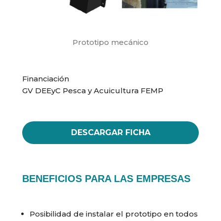
Prototipo mecánico
Financiación
GV DEEyC Pesca y Acuicultura FEMP
DESCARGAR FICHA
BENEFICIOS PARA LAS EMPRESAS
Posibilidad de instalar el prototipo en todos