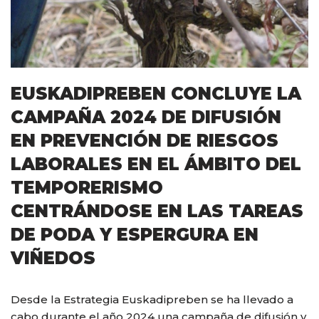
EUSKADIPREBEN CONCLUYE LA
CAMPAÑA 2024 DE DIFUSIÓN
EN PREVENCIÓN DE RIESGOS
LABORALES EN EL ÁMBITO DEL
TEMPORERISMO
CENTRÁNDOSE EN LAS TAREAS
DE PODA Y ESPERGURA EN
VIÑEDOS
Desde la Estrategia Euskadipreben se ha llevado a
cabo durante el año 2024 una campaña de difusión y