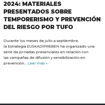
2024: MATERIALES
PRESENTADOS SOBRE
TEMPORERISMO Y PREVENCIÓN
DEL RIESGO POR TUFO
Durante los meses de julio a septiembre,
la Estrategia EUSKADIPREBEN ha organizado una
serie de jornadas presenciales en relación con
las campañas de difusión y sensibilización en
prevención…
Leer más »