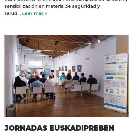
sensibilización en materia de seguridad y
salud…
Leer más »
JORNADAS EUSKADIPREBEN