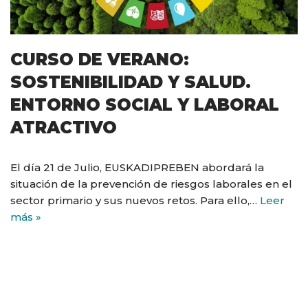
CURSO DE VERANO:
SOSTENIBILIDAD Y SALUD.
ENTORNO SOCIAL Y LABORAL
ATRACTIVO
El día 21 de Julio, EUSKADIPREBEN abordará la
situación de la prevención de riesgos laborales en el
sector primario y sus nuevos retos. Para ello,…
Leer
más »