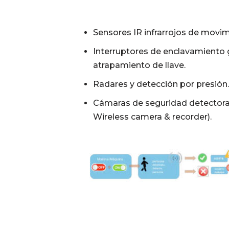
Sensores IR infrarrojos de movim
Interruptores de enclavamiento g
atrapamiento de llave.
Radares y detección por presión.
Cámaras de seguridad detectora
Wireless camera & recorder).