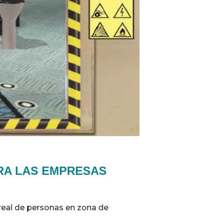
RA LAS EMPRESAS
real de personas en zona de