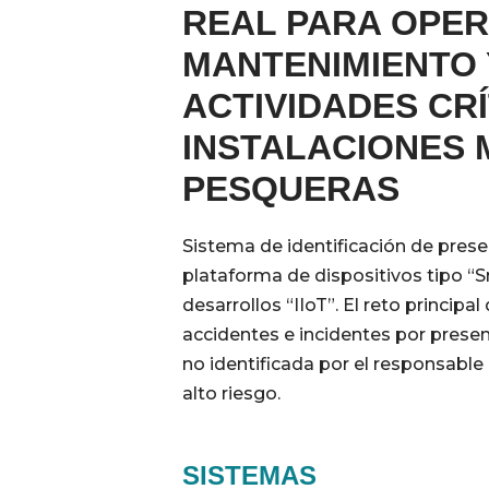
REAL PARA OPER
MANTENIMIENTO 
ACTIVIDADES CRÍ
INSTALACIONES 
PESQUERAS
Sistema de identificación de prese
plataforma de dispositivos tipo “
desarrollos “IIoT”. El reto principal
accidentes e incidentes por prese
no identificada por el responsabl
alto riesgo.
SISTEMAS