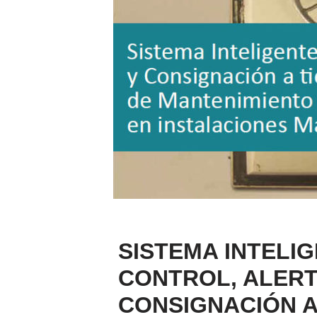
SISTEMA INTELI
CONTROL, ALERT
CONSIGNACIÓN A