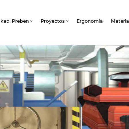
kadi Preben
Proyectos
Ergonomía
Materia