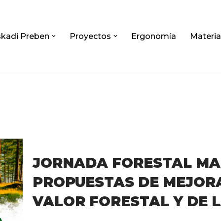
kadi Preben
Proyectos
Ergonomía
Materia
JORNADA FORESTAL MAD
PROPUESTAS DE MEJORA
VALOR FORESTAL Y DE 