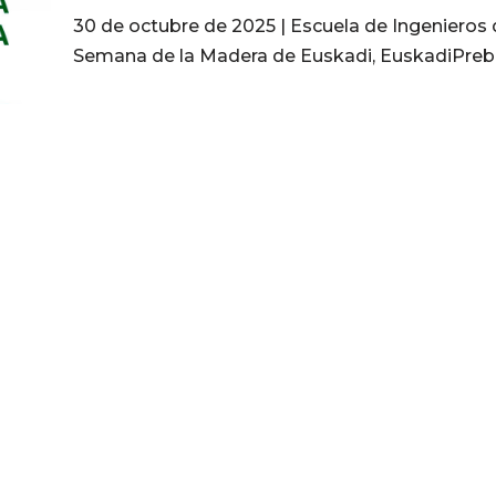
30 de octubre de 2025 | Escuela de Ingenieros 
Semana de la Madera de Euskadi, EuskadiPre