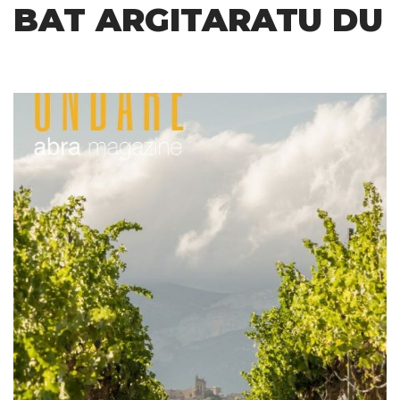
BAT ARGITARATU DU