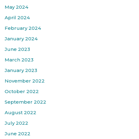
May 2024
April 2024
February 2024
January 2024
June 2023
March 2023
January 2023
November 2022
October 2022
September 2022
August 2022
July 2022
June 2022