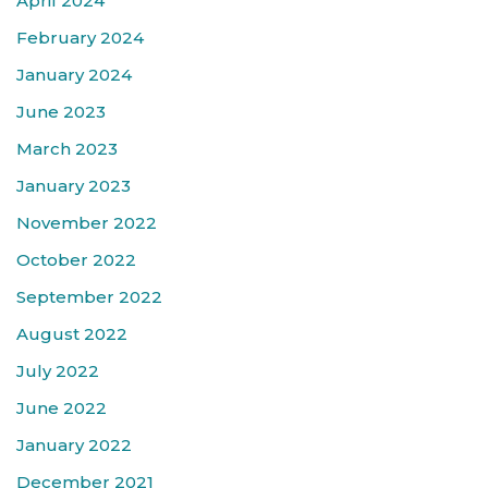
April 2024
February 2024
January 2024
June 2023
March 2023
January 2023
November 2022
October 2022
September 2022
August 2022
July 2022
June 2022
January 2022
December 2021