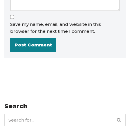
Save my name, email, and website in this
browser for the next time I comment.
Search