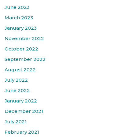
June 2023
March 2023
January 2023
November 2022
October 2022
September 2022
August 2022
July 2022
June 2022
January 2022
December 2021
July 2021
February 2021