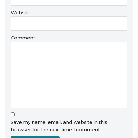
Website
Comment
Save my name, email, and website in this
browser for the next time I comment.