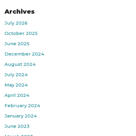
Archives
July 2026
October 2025
June 2025
December 2024
August 2024
July 2024
May 2024
April 2024
February 2024
January 2024
June 2023