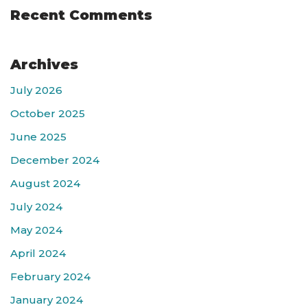
Recent Comments
Archives
July 2026
October 2025
June 2025
December 2024
August 2024
July 2024
May 2024
April 2024
February 2024
January 2024