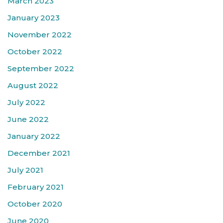
March 2023
January 2023
November 2022
October 2022
September 2022
August 2022
July 2022
June 2022
January 2022
December 2021
July 2021
February 2021
October 2020
June 2020