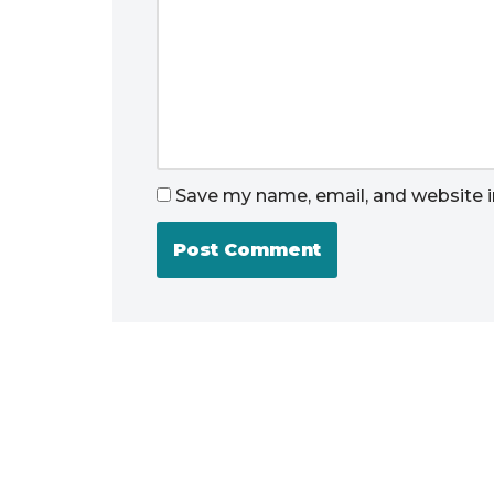
Save my name, email, and website i