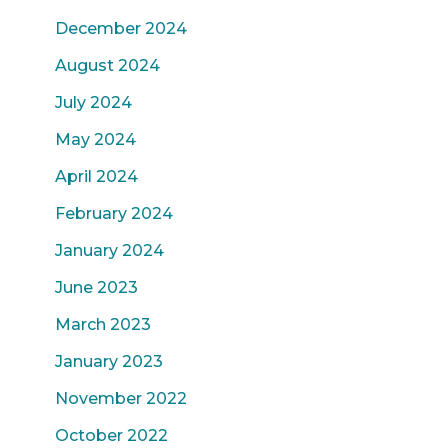
December 2024
August 2024
July 2024
May 2024
April 2024
February 2024
January 2024
June 2023
March 2023
January 2023
November 2022
October 2022