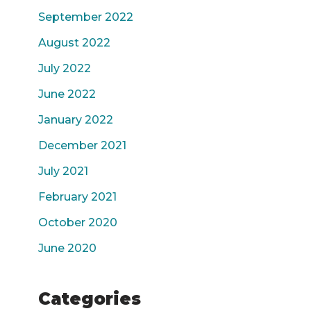
September 2022
August 2022
July 2022
June 2022
January 2022
December 2021
July 2021
February 2021
October 2020
June 2020
Categories