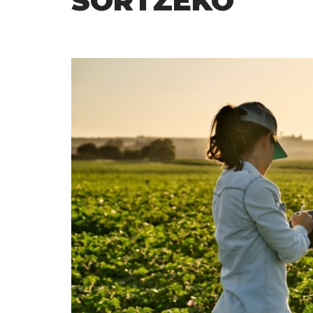
SORTZEKO