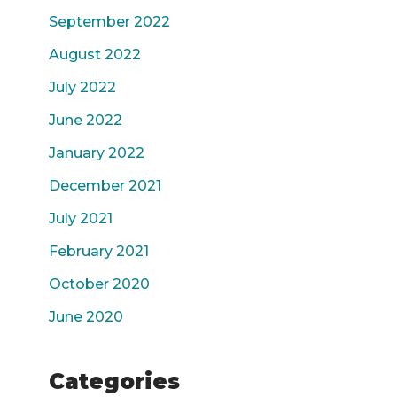
September 2022
August 2022
July 2022
June 2022
January 2022
December 2021
July 2021
February 2021
October 2020
June 2020
Categories