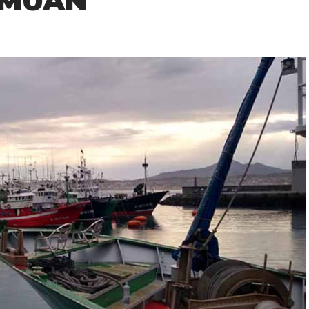
EMUAN