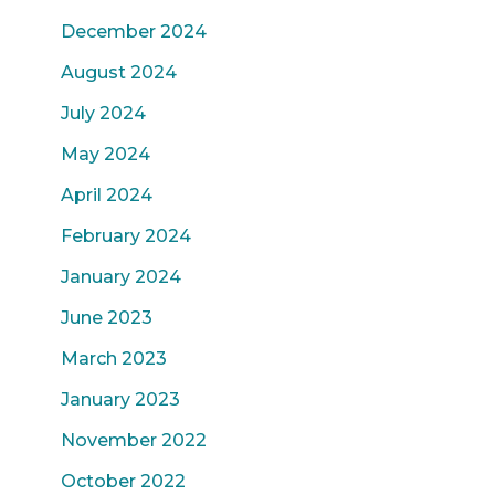
December 2024
August 2024
July 2024
May 2024
April 2024
February 2024
January 2024
June 2023
March 2023
January 2023
November 2022
October 2022