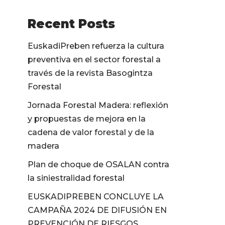
Recent Posts
EuskadiPreben refuerza la cultura
preventiva en el sector forestal a
través de la revista Basogintza
Forestal
Jornada Forestal Madera: reflexión
y propuestas de mejora en la
cadena de valor forestal y de la
madera
Plan de choque de OSALAN contra
la siniestralidad forestal
EUSKADIPREBEN CONCLUYE LA
CAMPAÑA 2024 DE DIFUSIÓN EN
PREVENCIÓN DE RIESGOS