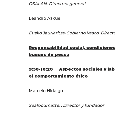
OSALAN. Directora general
Leandro Azkue
Eusko Jaurlaritza-Gobierno Vasco. Direct
Responsabilidad social, condiciones
buques de pesca
9:50-10:20
Aspectos sociales y la
el comportamiento ético
Marcelo Hidalgo
Seafoodmatter. Director y fundador