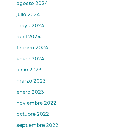
agosto 2024
julio 2024
mayo 2024
abril 2024
febrero 2024
enero 2024
junio 2023
marzo 2023
enero 2023
noviembre 2022
octubre 2022
septiembre 2022