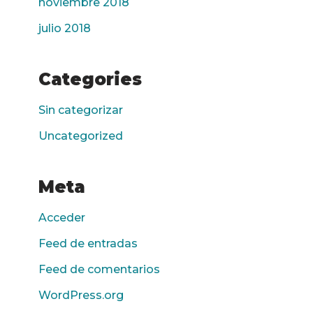
noviembre 2018
julio 2018
Categories
Sin categorizar
Uncategorized
Meta
Acceder
Feed de entradas
Feed de comentarios
WordPress.org