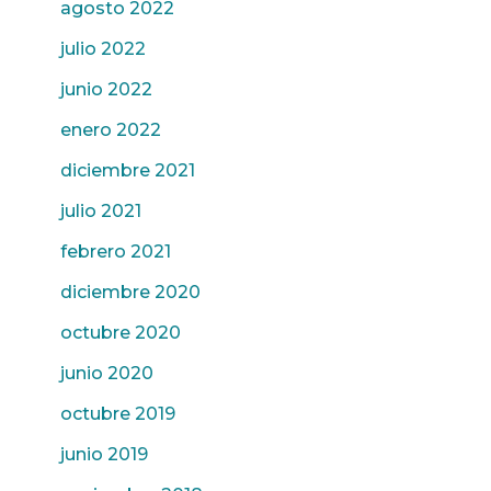
agosto 2022
julio 2022
junio 2022
enero 2022
diciembre 2021
julio 2021
febrero 2021
diciembre 2020
octubre 2020
junio 2020
octubre 2019
junio 2019