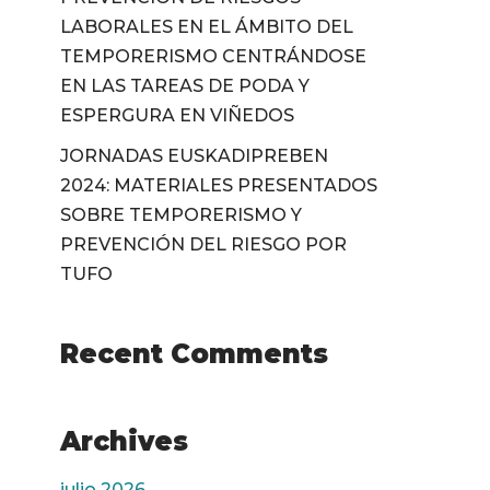
LABORALES EN EL ÁMBITO DEL
TEMPORERISMO CENTRÁNDOSE
EN LAS TAREAS DE PODA Y
ESPERGURA EN VIÑEDOS
JORNADAS EUSKADIPREBEN
2024: MATERIALES PRESENTADOS
SOBRE TEMPORERISMO Y
PREVENCIÓN DEL RIESGO POR
TUFO
Recent Comments
Archives
julio 2026