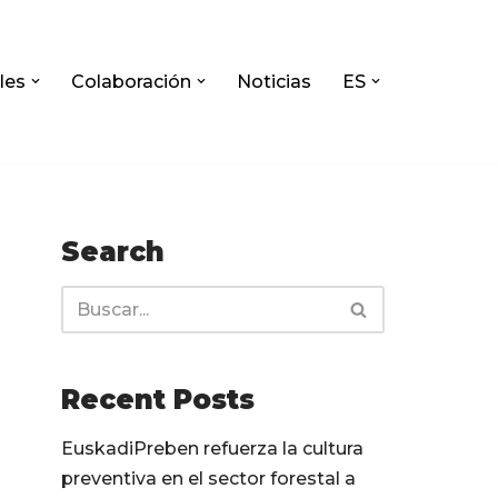
les
Colaboración
Noticias
ES
Search
Recent Posts
EuskadiPreben refuerza la cultura
preventiva en el sector forestal a