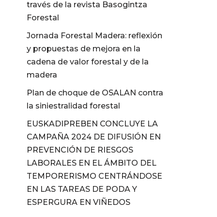
través de la revista Basogintza
Forestal
Jornada Forestal Madera: reflexión
y propuestas de mejora en la
cadena de valor forestal y de la
madera
Plan de choque de OSALAN contra
la siniestralidad forestal
EUSKADIPREBEN CONCLUYE LA
CAMPAÑA 2024 DE DIFUSIÓN EN
PREVENCIÓN DE RIESGOS
LABORALES EN EL ÁMBITO DEL
TEMPORERISMO CENTRÁNDOSE
EN LAS TAREAS DE PODA Y
ESPERGURA EN VIÑEDOS