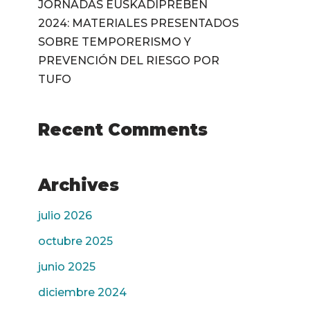
JORNADAS EUSKADIPREBEN
2024: MATERIALES PRESENTADOS
SOBRE TEMPORERISMO Y
PREVENCIÓN DEL RIESGO POR
TUFO
Recent Comments
Archives
julio 2026
octubre 2025
junio 2025
diciembre 2024