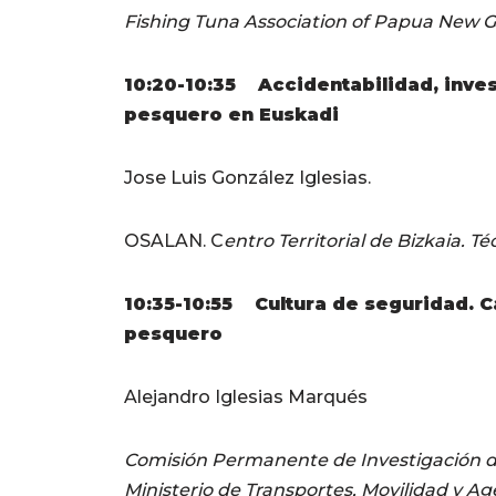
Fishing Tuna Association of Papua New 
10:20-10:35 Accidentabilidad, inves
pesquero en Euskadi
Jose Luis González Iglesias.
OSALAN. C
entro Territorial de Bizkaia. T
10:35-10:55 Cultura de seguridad. Ca
pesquero
Alejandro Iglesias Marqués
Comisión Permanente de Investigación de
Ministerio de Transportes, Movilidad y A