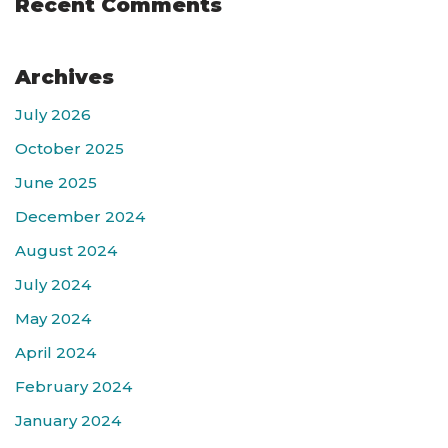
Recent Comments
Archives
July 2026
October 2025
June 2025
December 2024
August 2024
July 2024
May 2024
April 2024
February 2024
January 2024