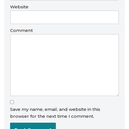
Website
Comment
Save my name, email, and website in this
browser for the next time I comment.