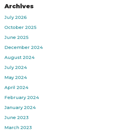
Archives
July 2026
October 2025
June 2025
December 2024
August 2024
July 2024
May 2024
April 2024
February 2024
January 2024
June 2023
March 2023