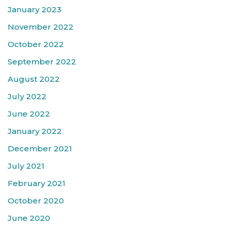
January 2023
November 2022
October 2022
September 2022
August 2022
July 2022
June 2022
January 2022
December 2021
July 2021
February 2021
October 2020
June 2020