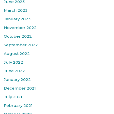
June 2023
March 2023
January 2023
November 2022
October 2022
September 2022
August 2022
July 2022
June 2022
January 2022
December 2021
July 2021
February 2021