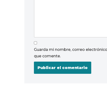
Guarda mi nombre, correo electrónico
que comente.