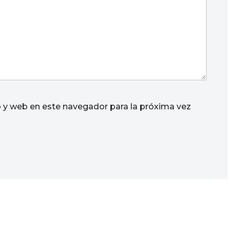
 y web en este navegador para la próxima vez