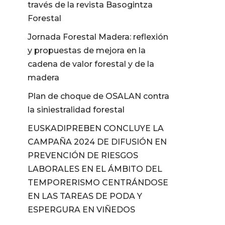
través de la revista Basogintza
Forestal
Jornada Forestal Madera: reflexión
y propuestas de mejora en la
cadena de valor forestal y de la
madera
Plan de choque de OSALAN contra
la siniestralidad forestal
EUSKADIPREBEN CONCLUYE LA
CAMPAÑA 2024 DE DIFUSIÓN EN
PREVENCIÓN DE RIESGOS
LABORALES EN EL ÁMBITO DEL
TEMPORERISMO CENTRÁNDOSE
EN LAS TAREAS DE PODA Y
ESPERGURA EN VIÑEDOS