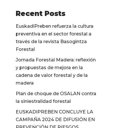
Recent Posts
EuskadiPreben refuerza la cultura
preventiva en el sector forestal a
través de la revista Basogintza
Forestal
Jornada Forestal Madera: reflexión
y propuestas de mejora en la
cadena de valor forestal y de la
madera
Plan de choque de OSALAN contra
la siniestralidad forestal
EUSKADIPREBEN CONCLUYE LA
CAMPAÑA 2024 DE DIFUSIÓN EN
PREVENCIÓN DE RIESGOS