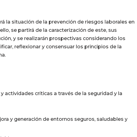
 la situación de la prevención de riesgos laborales en
llo, se partirá de la caracterización de este, sus
ución, y se realizarán prospectivas considerando los
icar, reflexionar y consensuar los principios de la
na.
 actividades críticas a través de la seguridad y la
ra y generación de entornos seguros, saludables y