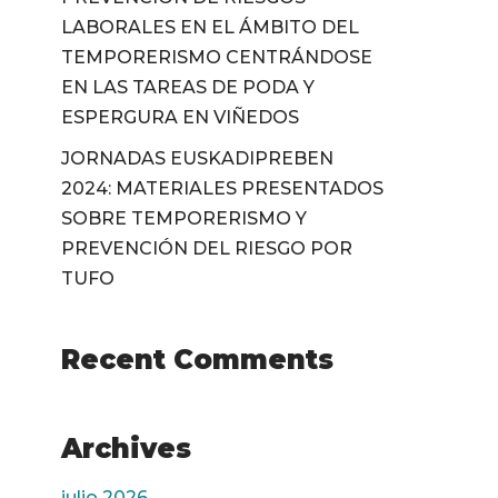
LABORALES EN EL ÁMBITO DEL
TEMPORERISMO CENTRÁNDOSE
EN LAS TAREAS DE PODA Y
ESPERGURA EN VIÑEDOS
JORNADAS EUSKADIPREBEN
2024: MATERIALES PRESENTADOS
SOBRE TEMPORERISMO Y
PREVENCIÓN DEL RIESGO POR
TUFO
Recent Comments
Archives
julio 2026