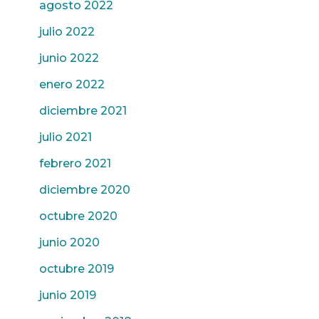
agosto 2022
julio 2022
junio 2022
enero 2022
diciembre 2021
julio 2021
febrero 2021
diciembre 2020
octubre 2020
junio 2020
octubre 2019
junio 2019