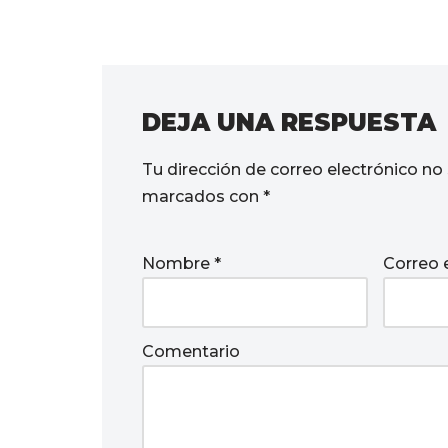
DEJA UNA RESPUESTA
Tu dirección de correo electrónico no 
marcados con
*
Nombre
*
Correo 
Comentario