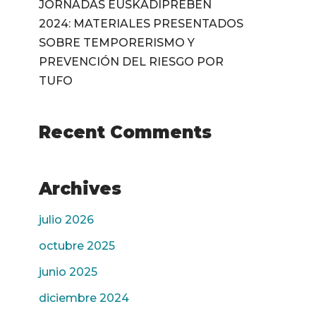
JORNADAS EUSKADIPREBEN
2024: MATERIALES PRESENTADOS
SOBRE TEMPORERISMO Y
PREVENCIÓN DEL RIESGO POR
TUFO
Recent Comments
Archives
julio 2026
octubre 2025
junio 2025
diciembre 2024