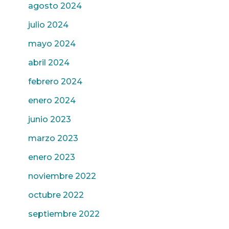
agosto 2024
julio 2024
mayo 2024
abril 2024
febrero 2024
enero 2024
junio 2023
marzo 2023
enero 2023
noviembre 2022
octubre 2022
septiembre 2022