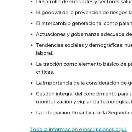
Desarrollo de entidades y sectores salu
El goodwil de la prevención de riesgos 
El intercambio generacional como palanc
Actuaciones y gobernanza adecuada de la
Tendencias sociales y demográficas: nu
laboral.
La tracción como elemento básico de pr
críticas.
La importancia de la consideración de g
Gestión integral del conocimiento para 
monitorización y vigilancia tecnológica
La Integración Proactiva de la Seguridad
Toda la información e inscripciones aquí.