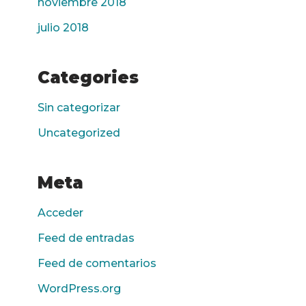
noviembre 2018
julio 2018
Categories
Sin categorizar
Uncategorized
Meta
Acceder
Feed de entradas
Feed de comentarios
WordPress.org