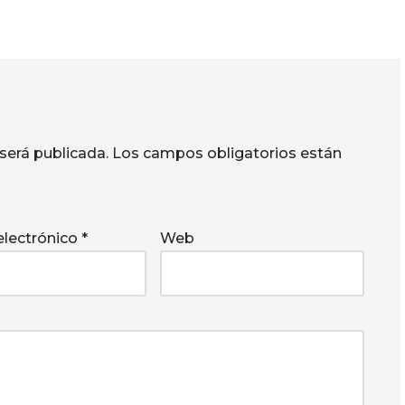
será publicada.
Los campos obligatorios están
electrónico
*
Web