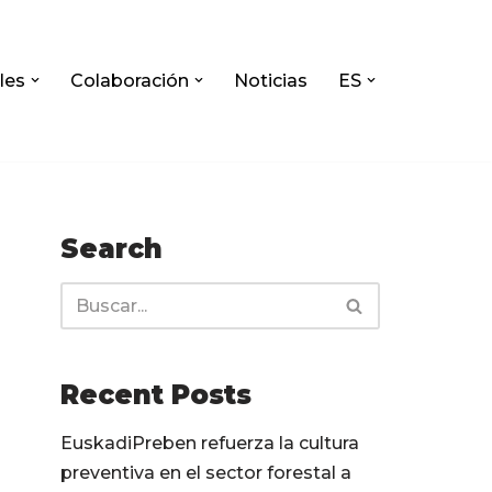
les
Colaboración
Noticias
ES
Search
Recent Posts
EuskadiPreben refuerza la cultura
preventiva en el sector forestal a