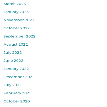
March 2023
January 2023
November 2022
October 2022
September 2022
August 2022
July 2022
June 2022
January 2022
December 2021
July 2021
February 2021
October 2020