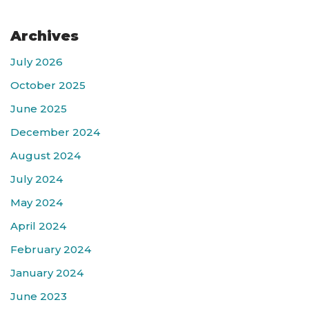
Archives
July 2026
October 2025
June 2025
December 2024
August 2024
July 2024
May 2024
April 2024
February 2024
January 2024
June 2023