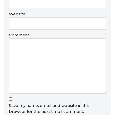
Website
Comment
Save my name, email, and website in this
browser for the next time I comment.