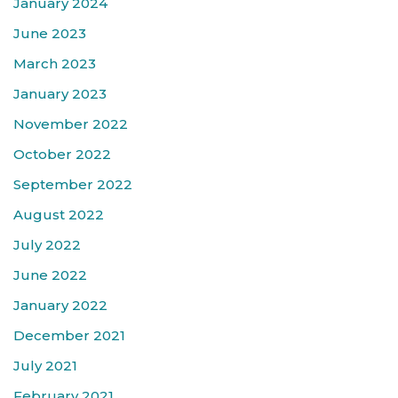
January 2024
June 2023
March 2023
January 2023
November 2022
October 2022
September 2022
August 2022
July 2022
June 2022
January 2022
December 2021
July 2021
February 2021