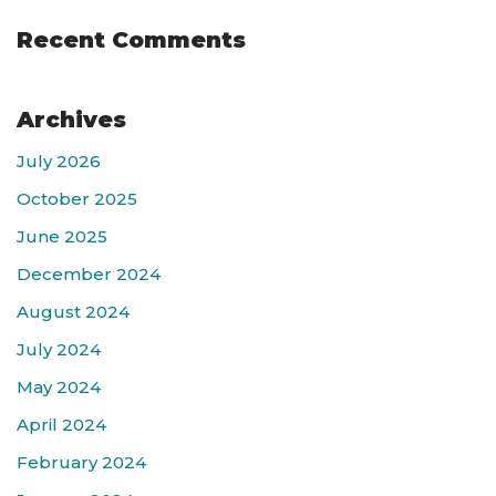
Recent Comments
Archives
July 2026
October 2025
June 2025
December 2024
August 2024
July 2024
May 2024
April 2024
February 2024