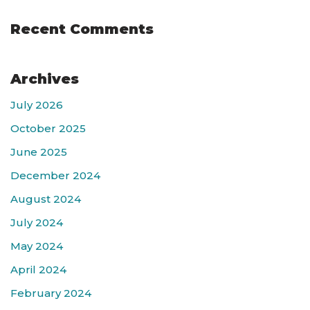
Recent Comments
Archives
July 2026
October 2025
June 2025
December 2024
August 2024
July 2024
May 2024
April 2024
February 2024