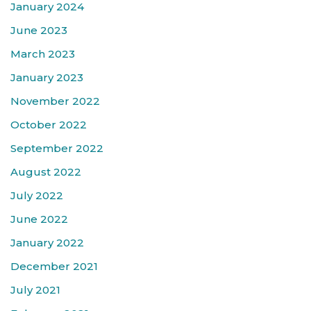
January 2024
June 2023
March 2023
January 2023
November 2022
October 2022
September 2022
August 2022
July 2022
June 2022
January 2022
December 2021
July 2021