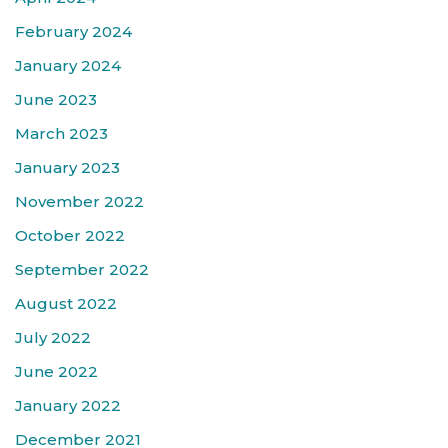
February 2024
January 2024
June 2023
March 2023
January 2023
November 2022
October 2022
September 2022
August 2022
July 2022
June 2022
January 2022
December 2021