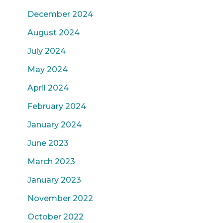
December 2024
August 2024
July 2024
May 2024
April 2024
February 2024
January 2024
June 2023
March 2023
January 2023
November 2022
October 2022