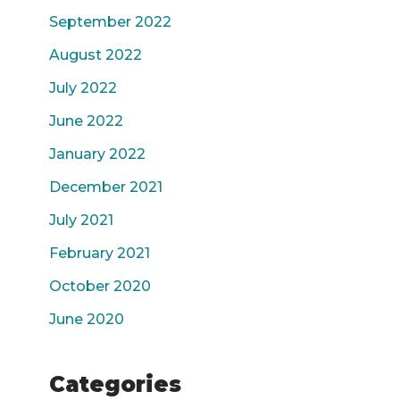
September 2022
August 2022
July 2022
June 2022
January 2022
December 2021
July 2021
February 2021
October 2020
June 2020
Categories