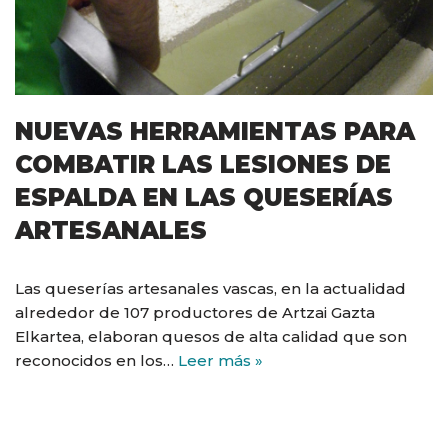
NUEVAS HERRAMIENTAS PARA
COMBATIR LAS LESIONES DE
ESPALDA EN LAS QUESERÍAS
ARTESANALES
Las queserías artesanales vascas, en la actualidad
alrededor de 107 productores de Artzai Gazta
Elkartea, elaboran quesos de alta calidad que son
reconocidos en los…
Leer más »