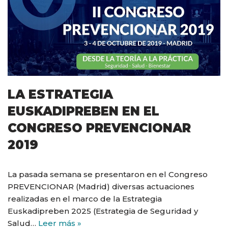
LA ESTRATEGIA
EUSKADIPREBEN EN EL
CONGRESO PREVENCIONAR
2019
La pasada semana se presentaron en el Congreso
PREVENCIONAR (Madrid) diversas actuaciones
realizadas en el marco de la Estrategia
Euskadipreben 2025 (Estrategia de Seguridad y
Salud…
Leer más »