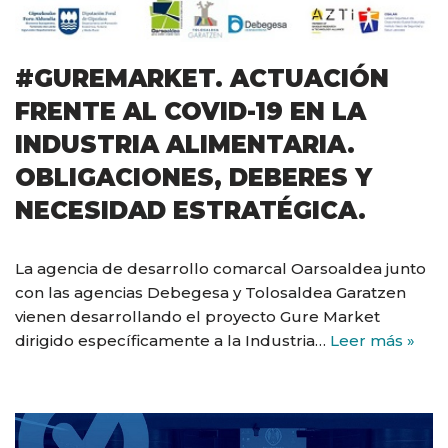
#GUREMARKET. ACTUACIÓN
FRENTE AL COVID-19 EN LA
INDUSTRIA ALIMENTARIA.
OBLIGACIONES, DEBERES Y
NECESIDAD ESTRATÉGICA.
La agencia de desarrollo comarcal Oarsoaldea junto
con las agencias Debegesa y Tolosaldea Garatzen
vienen desarrollando el proyecto Gure Market
dirigido específicamente a la Industria…
Leer más »