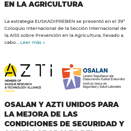
EN LA AGRICULTURA​
La estrategia EUSKADIPREBEN se presentó en el 39º
Coloquio Internacional de la Sección Internacional de
la AISS sobre Prevención en la Agricultura, llevado a
cabo…
Leer más »
OSALAN Y AZTI UNIDOS PARA
LA MEJORA DE LAS
CONDICIONES DE SEGURIDAD Y