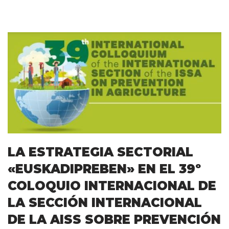
LA ESTRATEGIA SECTORIAL
«EUSKADIPREBEN» EN EL 39º
COLOQUIO INTERNACIONAL DE
LA SECCIÓN INTERNACIONAL
DE LA AISS SOBRE PREVENCIÓN