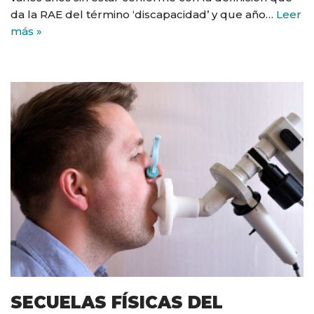
da la RAE del término ‘discapacidad’ y que año…
Leer
más »
SECUELAS FÍSICAS DEL