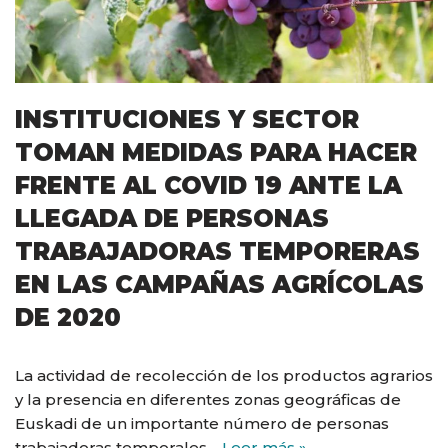
INSTITUCIONES Y SECTOR
TOMAN MEDIDAS PARA HACER
FRENTE AL COVID 19 ANTE LA
LLEGADA DE PERSONAS
TRABAJADORAS TEMPORERAS
EN LAS CAMPAÑAS AGRÍCOLAS
DE 2020
La actividad de recolección de los productos agrarios
y la presencia en diferentes zonas geográficas de
Euskadi de un importante número de personas
trabajadoras temporales…
Leer más »