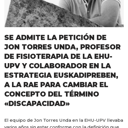
SE ADMITE LA PETICIÓN DE
JON TORRES UNDA, PROFESOR
DE FISIOTERAPIA DE LA EHU-
UPV Y COLABORADOR EN LA
ESTRATEGIA EUSKADIPREBEN,
A LA RAE PARA CAMBIAR EL
CONCEPTO DEL TÉRMINO
«DISCAPACIDAD»
El equipo de Jon Torres Unda en la EHU-UPV llevaba
varios años sin estar conforme con la definición que