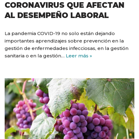
CORONAVIRUS QUE AFECTAN
AL DESEMPEÑO LABORAL
La pandemia COVID-19 no solo están dejando
importantes aprendizajes sobre prevención en la
gestión de enfermedades infecciosas, en la gestión
sanitaria o en la gestión…
Leer más »