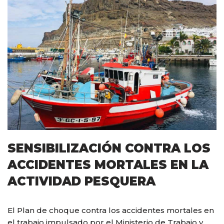
SENSIBILIZACIÓN CONTRA LOS
ACCIDENTES MORTALES EN LA
ACTIVIDAD PESQUERA
El Plan de choque contra los accidentes mortales en
el trabajo impulsado por el Ministerio de Trabajo y