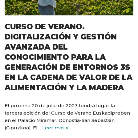
CURSO DE VERANO.
DIGITALIZACIÓN Y GESTIÓN
AVANZADA DEL
CONOCIMIENTO PARA LA
GENERACIÓN DE ENTORNOS 3S
EN LA CADENA DE VALOR DE LA
ALIMENTACIÓN Y LA MADERA
El próximo 20 de julio de 2023 tendrá lugar la
tercera edición del Curso de Verano Euskadipreben
en el Palacio Miramar. Donostia-San Sebastián
(Gipuzkoa). El…
Leer más »