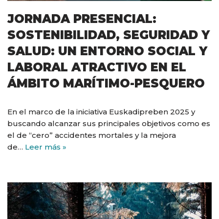
JORNADA PRESENCIAL:
SOSTENIBILIDAD, SEGURIDAD Y
SALUD: UN ENTORNO SOCIAL Y
LABORAL ATRACTIVO EN EL
ÁMBITO MARÍTIMO-PESQUERO
En el marco de la iniciativa Euskadipreben 2025 y
buscando alcanzar sus principales objetivos como es
el de “cero” accidentes mortales y la mejora
de…
Leer más »