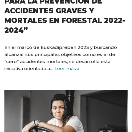
PARA LA PREVENCIÓN DE
ACCIDENTES GRAVES Y
MORTALES EN FORESTAL 2022-
2024”
En el marco de Euskadipreben 2025 y buscando
alcanzar sus principales objetivos como es el de
“cero” accidentes mortales, se desarrolla esta
iniciativa orientada a…
Leer más »