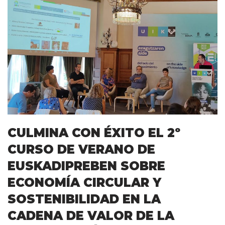
CULMINA CON ÉXITO EL 2º
CURSO DE VERANO DE
EUSKADIPREBEN SOBRE
ECONOMÍA CIRCULAR Y
SOSTENIBILIDAD EN LA
CADENA DE VALOR DE LA