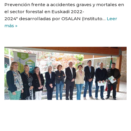
Prevención frente a accidentes graves y mortales en
el sector forestal en Euskadi 2022-
2024″ desarrolladas por OSALAN (Instituto…
Leer
más »