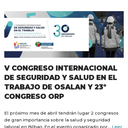
V CONGRESO INTERNACIONAL
DE SEGURIDAD Y SALUD EN EL
TRABAJO DE OSALAN Y 23º
CONGRESO ORP
El próximo mes de abril tendrán lugar 2 congresos
de gran importancia sobre la salud y seguridad
laboral en Bilbao. En el evento organizado por…
Leer