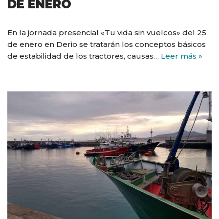
DE ENERO
En la jornada presencial «Tu vida sin vuelcos» del 25
de enero en Derio se tratarán los conceptos básicos
de estabilidad de los tractores, causas…
Leer más »