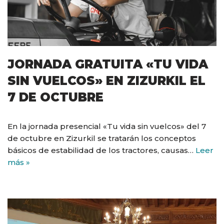
JORNADA GRATUITA «TU VIDA
SIN VUELCOS» EN ZIZURKIL EL
7 DE OCTUBRE
En la jornada presencial «Tu vida sin vuelcos» del 7
de octubre en Zizurkil se tratarán los conceptos
básicos de estabilidad de los tractores, causas…
Leer
más »