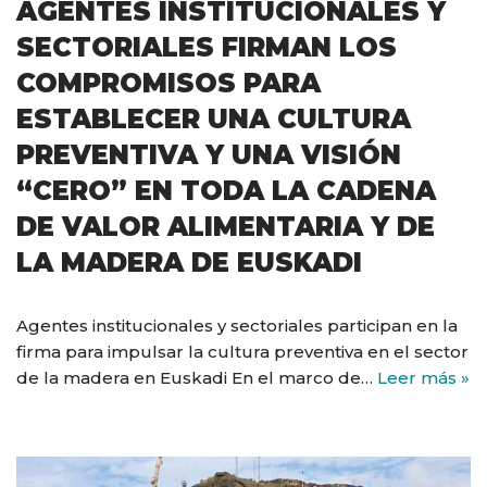
AGENTES INSTITUCIONALES Y
SECTORIALES FIRMAN LOS
COMPROMISOS PARA
ESTABLECER UNA CULTURA
PREVENTIVA Y UNA VISIÓN
“CERO” EN TODA LA CADENA
DE VALOR ALIMENTARIA Y DE
LA MADERA DE EUSKADI
Agentes institucionales y sectoriales participan en la
firma para impulsar la cultura preventiva en el sector
de la madera en Euskadi En el marco de…
Leer más »