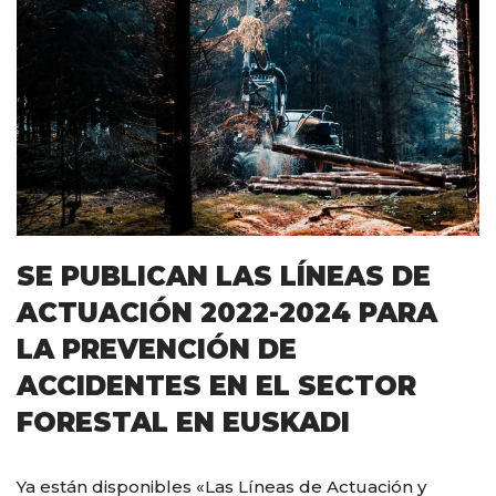
SE PUBLICAN LAS LÍNEAS DE
ACTUACIÓN 2022-2024 PARA
LA PREVENCIÓN DE
ACCIDENTES EN EL SECTOR
FORESTAL EN EUSKADI
Ya están disponibles «Las Líneas de Actuación y