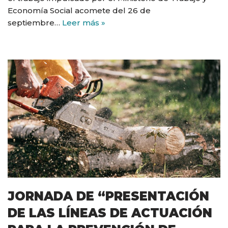
Economía Social acomete del 26 de
septiembre…
Leer más »
JORNADA DE “PRESENTACIÓN
DE LAS LÍNEAS DE ACTUACIÓN