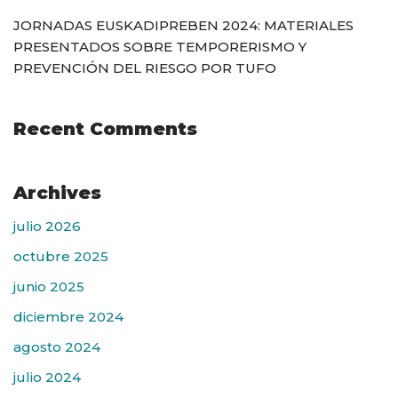
JORNADAS EUSKADIPREBEN 2024: MATERIALES
PRESENTADOS SOBRE TEMPORERISMO Y
PREVENCIÓN DEL RIESGO POR TUFO
Recent Comments
Archives
julio 2026
octubre 2025
junio 2025
diciembre 2024
agosto 2024
julio 2024