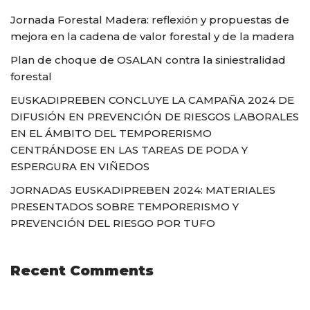
Jornada Forestal Madera: reflexión y propuestas de
mejora en la cadena de valor forestal y de la madera
Plan de choque de OSALAN contra la siniestralidad
forestal
EUSKADIPREBEN CONCLUYE LA CAMPAÑA 2024 DE
DIFUSIÓN EN PREVENCIÓN DE RIESGOS LABORALES
EN EL ÁMBITO DEL TEMPORERISMO
CENTRÁNDOSE EN LAS TAREAS DE PODA Y
ESPERGURA EN VIÑEDOS
JORNADAS EUSKADIPREBEN 2024: MATERIALES
PRESENTADOS SOBRE TEMPORERISMO Y
PREVENCIÓN DEL RIESGO POR TUFO
Recent Comments