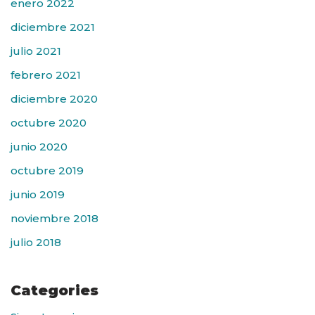
enero 2022
diciembre 2021
julio 2021
febrero 2021
diciembre 2020
octubre 2020
junio 2020
octubre 2019
junio 2019
noviembre 2018
julio 2018
Categories