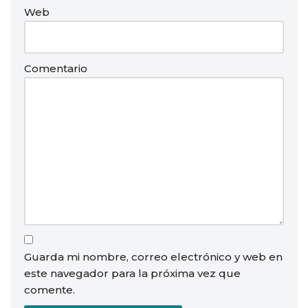
Web
Comentario
Guarda mi nombre, correo electrónico y web en
este navegador para la próxima vez que
comente.