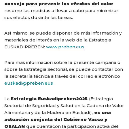
consejo para prevenir los efectos del calor
resume las medidas a llevar a cabo para minimizar
sus efectos durante las tareas.
Así mismo, se puede disponer de más información y
materiales de interés en la web de la Estrategia
EUSKADIPREBEN:
www.preben.eus
Para más información sobre la presente campaña o
sobre la Estrategia Sectorial, se puede contactar con
la secretaría técnica a través del correo electrónico
euskadi@preben.eus
La
Estrategia Euskadipreben2025
(Estrategia
Sectorial de Seguridad y Salud en la Cadena de Valor
Alimentaria y de la Madera en Euskadi),
es una
actuación conjunta del Gobierno Vasco y
OSALAN
que cuentacon la participación activa del