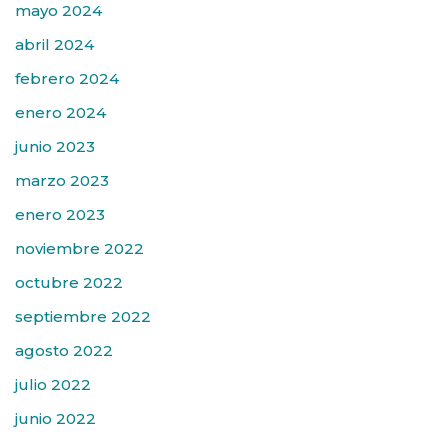
mayo 2024
abril 2024
febrero 2024
enero 2024
junio 2023
marzo 2023
enero 2023
noviembre 2022
octubre 2022
septiembre 2022
agosto 2022
julio 2022
junio 2022