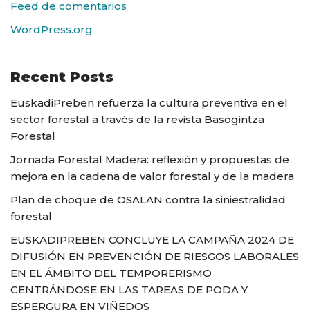
Feed de comentarios
WordPress.org
Recent Posts
EuskadiPreben refuerza la cultura preventiva en el
sector forestal a través de la revista Basogintza
Forestal
Jornada Forestal Madera: reflexión y propuestas de
mejora en la cadena de valor forestal y de la madera
Plan de choque de OSALAN contra la siniestralidad
forestal
EUSKADIPREBEN CONCLUYE LA CAMPAÑA 2024 DE
DIFUSIÓN EN PREVENCIÓN DE RIESGOS LABORALES
EN EL ÁMBITO DEL TEMPORERISMO
CENTRÁNDOSE EN LAS TAREAS DE PODA Y
ESPERGURA EN VIÑEDOS