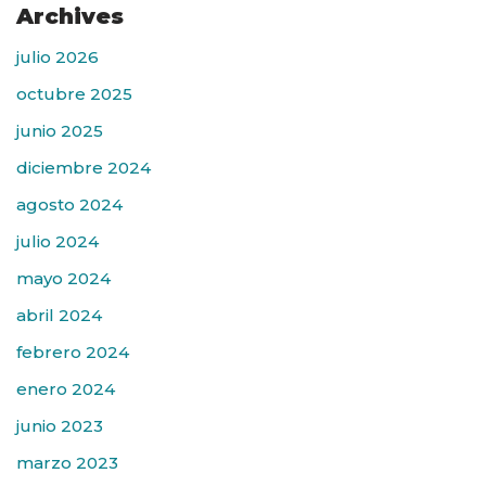
Archives
julio 2026
octubre 2025
junio 2025
diciembre 2024
agosto 2024
julio 2024
mayo 2024
abril 2024
febrero 2024
enero 2024
junio 2023
marzo 2023