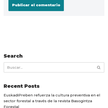
Search
Recent Posts
EuskadiPreben refuerza la cultura preventiva en el
sector forestal a través de la revista Basogintza
Forestal