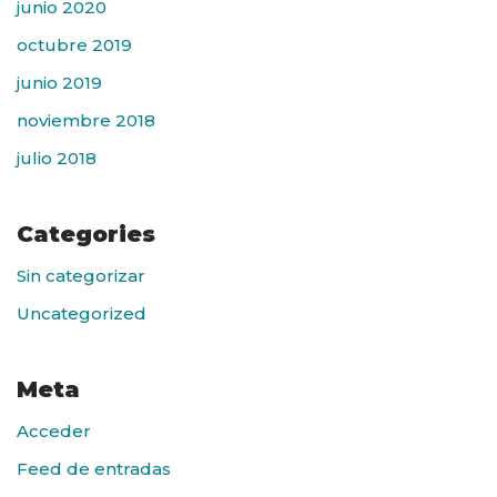
junio 2020
octubre 2019
junio 2019
noviembre 2018
julio 2018
Categories
Sin categorizar
Uncategorized
Meta
Acceder
Feed de entradas