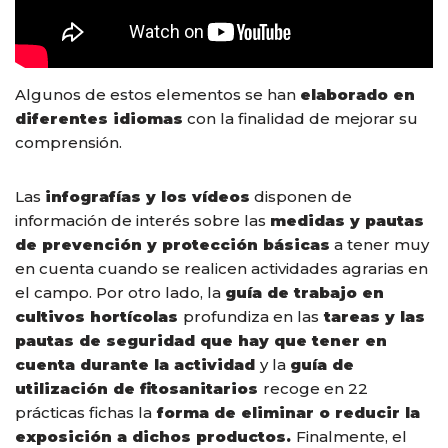
Algunos de estos elementos se han
elaborado en
diferentes idiomas
con la finalidad de mejorar su
comprensión.
Las
infografías y los vídeos
disponen de
información de interés sobre las
medidas y pautas
de prevención y protección básicas
a tener muy
en cuenta cuando se realicen actividades agrarias en
el campo. Por otro lado, la
guía de trabajo en
cultivos hortícolas
profundiza en las
tareas y las
pautas de seguridad que hay que tener en
cuenta durante la actividad
y la
guía de
utilización de fitosanitarios
recoge en 22
prácticas fichas la
forma de eliminar o reducir la
exposición a dichos productos.
Finalmente, el