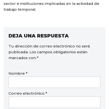
sector e instituciones implicadas en la actividad de
trabajo temporal.
DEJA UNA RESPUESTA
Tu dirección de correo electrónico no será
publicada.
Los campos obligatorios están
marcados con
*
Nombre
*
Correo electrónico
*