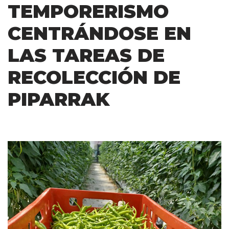
TEMPORERISMO
CENTRÁNDOSE EN
LAS TAREAS DE
RECOLECCIÓN DE
PIPARRAK