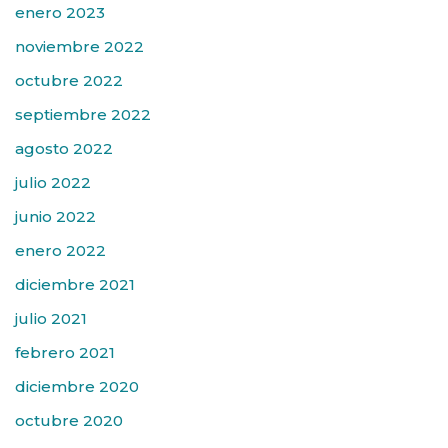
enero 2023
noviembre 2022
octubre 2022
septiembre 2022
agosto 2022
julio 2022
junio 2022
enero 2022
diciembre 2021
julio 2021
febrero 2021
diciembre 2020
octubre 2020