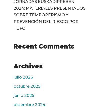
JORNADAS EUSKADIPREBEN
2024: MATERIALES PRESENTADOS
SOBRE TEMPORERISMO Y
PREVENCIÓN DEL RIESGO POR
TUFO
Recent Comments
Archives
julio 2026
octubre 2025
junio 2025
diciembre 2024