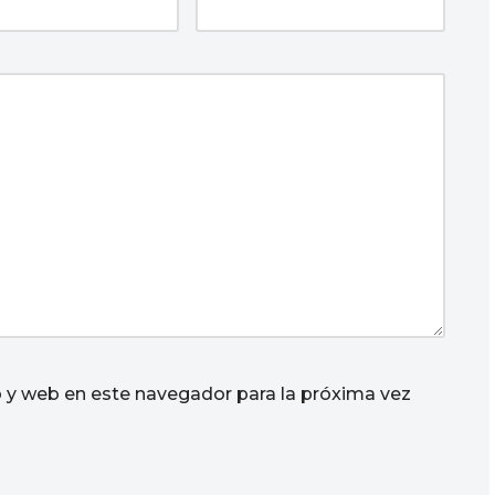
 y web en este navegador para la próxima vez