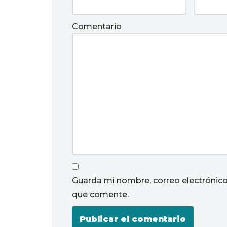
Comentario
Guarda mi nombre, correo electrónico
que comente.