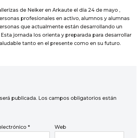
llerizas de Neiker en Arkaute el día 24 de mayo ,
rsonas profesionales en activo, alumnos y alumnas
 personas que actualmente están desarrollando un
 Esta jornada los orienta y preparada para desarrollar
aludable tanto en el presente como en su futuro.
será publicada.
Los campos obligatorios están
electrónico
*
Web