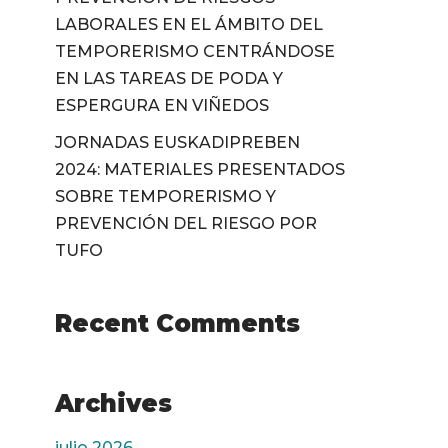
LABORALES EN EL ÁMBITO DEL
TEMPORERISMO CENTRÁNDOSE
EN LAS TAREAS DE PODA Y
ESPERGURA EN VIÑEDOS
JORNADAS EUSKADIPREBEN
2024: MATERIALES PRESENTADOS
SOBRE TEMPORERISMO Y
PREVENCIÓN DEL RIESGO POR
TUFO
Recent Comments
Archives
julio 2026