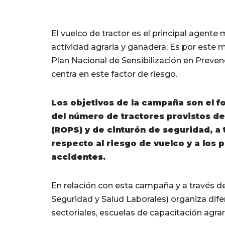
El vuelco de tractor es el principal agente
actividad agraria y ganadera; Es por este
Plan Nacional de Sensibilización en Preven
centra en este factor de riesgo.
Los objetivos de la campaña son el f
del número de tractores provistos de
(ROPS) y de cinturón de seguridad, a
respecto al riesgo de vuelco y a los
accidentes.
En relación con esta campaña y a través d
Seguridad y Salud Laborales) organiza dif
sectoriales, escuelas de capacitación agrar