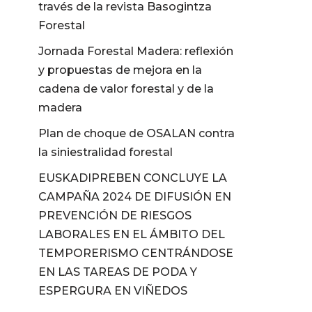
través de la revista Basogintza
Forestal
Jornada Forestal Madera: reflexión
y propuestas de mejora en la
cadena de valor forestal y de la
madera
Plan de choque de OSALAN contra
la siniestralidad forestal
EUSKADIPREBEN CONCLUYE LA
CAMPAÑA 2024 DE DIFUSIÓN EN
PREVENCIÓN DE RIESGOS
LABORALES EN EL ÁMBITO DEL
TEMPORERISMO CENTRÁNDOSE
EN LAS TAREAS DE PODA Y
ESPERGURA EN VIÑEDOS