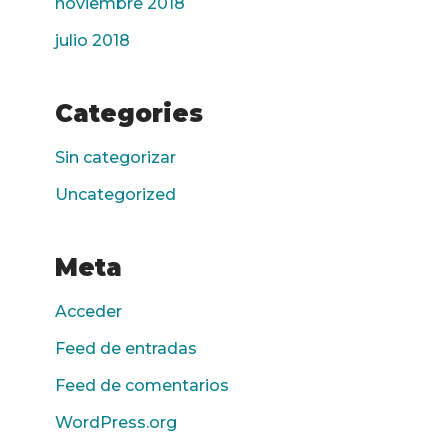
noviembre 2018
julio 2018
Categories
Sin categorizar
Uncategorized
Meta
Acceder
Feed de entradas
Feed de comentarios
WordPress.org