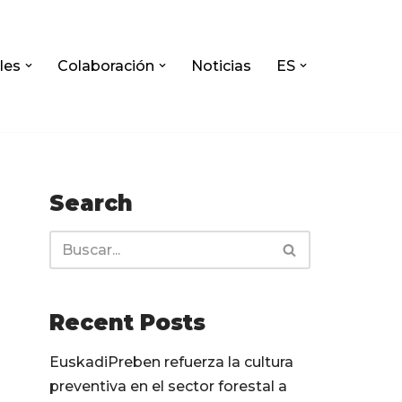
les
Colaboración
Noticias
ES
Search
Recent Posts
EuskadiPreben refuerza la cultura
preventiva en el sector forestal a