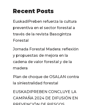
Recent Posts
EuskadiPreben refuerza la cultura
preventiva en el sector forestal a
través de la revista Basogintza
Forestal
Jornada Forestal Madera: reflexión
y propuestas de mejora en la
cadena de valor forestal y de la
madera
Plan de choque de OSALAN contra
la siniestralidad forestal
EUSKADIPREBEN CONCLUYE LA
CAMPAÑA 2024 DE DIFUSIÓN EN
PREVENCIÓN DE RIESGOS