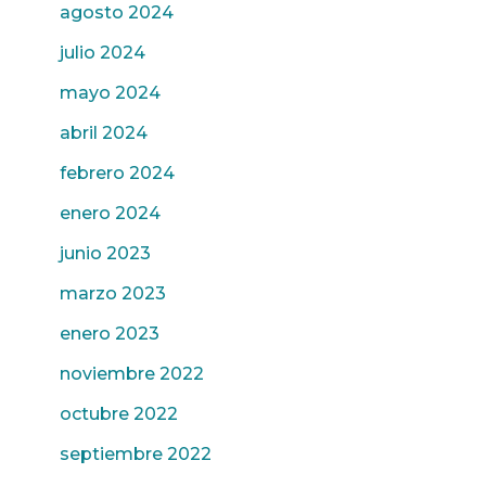
agosto 2024
julio 2024
mayo 2024
abril 2024
febrero 2024
enero 2024
junio 2023
marzo 2023
enero 2023
noviembre 2022
octubre 2022
septiembre 2022