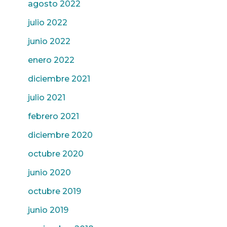
agosto 2022
julio 2022
junio 2022
enero 2022
diciembre 2021
julio 2021
febrero 2021
diciembre 2020
octubre 2020
junio 2020
octubre 2019
junio 2019