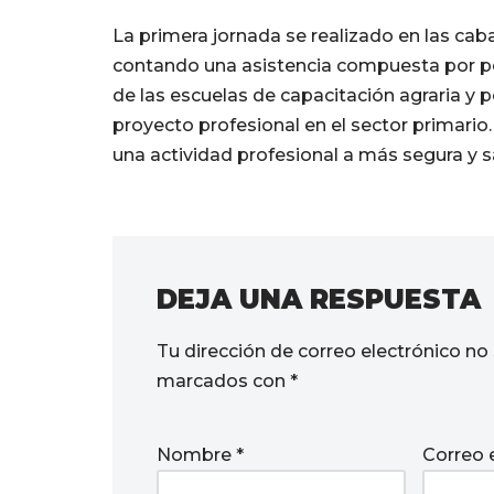
La primera jornada se realizado en las caba
contando una asistencia compuesta por pe
de las escuelas de capacitación agraria y
proyecto profesional en el sector primario.
una actividad profesional a más segura y s
DEJA UNA RESPUESTA
Tu dirección de correo electrónico no 
marcados con
*
Nombre
*
Correo 