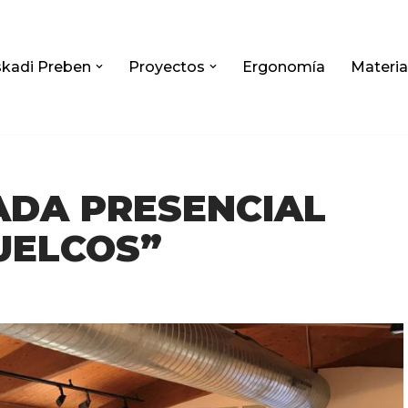
kadi Preben
Proyectos
Ergonomía
Materia
ADA PRESENCIAL
VUELCOS”