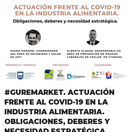
#GUREMARKET. ACTUACIÓN
FRENTE AL COVID-19 EN LA
INDUSTRIA ALIMENTARIA.
OBLIGACIONES, DEBERES Y
NECESIDAD ESTRATÉGICA.